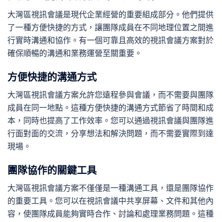
大灣區視訊會議是現代企業經營的重要組成部分。他們提供
了一種方便快捷的方式，讓團隊成員在不同地理位置之間進
行實時溝通和協作。有一個可靠且高效的視訊會議方案對於
確保順暢的溝通和業務運營至關重要。
方便快捷的溝通方式
大灣區視訊會議方案允許您遠程參與會議，而不需要與團隊
成員在同一地點。這種方便快捷的溝通方式節省了時間和成
本，同時也提高了工作效率。您可以通過視訊會議與團隊進
行面對面的交流，分享想法和解決問題，而不需要實際到達
現場。
團隊協作的關鍵工具
大灣區視訊會議方案不僅僅是一種溝通工具，還是團隊協作
的重要工具。您可以在視訊會議中共享屏幕、文件和其他內
容，使團隊成員能夠實時合作、討論和處理業務問題。這種