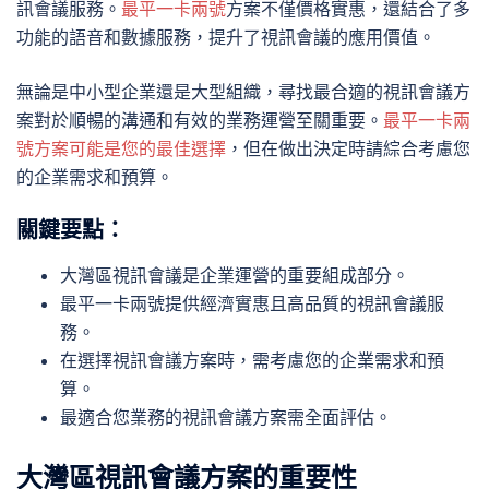
訊會議服務。
最平一卡兩號
方案不僅價格實惠，還結合了多
功能的語音和數據服務，提升了視訊會議的應用價值。
無論是中小型企業還是大型組織，尋找最合適的視訊會議方
案對於順暢的溝通和有效的業務運營至關重要。
最平一卡兩
號方案可能是您的最佳選擇
，但在做出決定時請綜合考慮您
的企業需求和預算。
關鍵要點：
大灣區視訊會議是企業運營的重要組成部分。
最平一卡兩號提供經濟實惠且高品質的視訊會議服
務。
在選擇視訊會議方案時，需考慮您的企業需求和預
算。
最適合您業務的視訊會議方案需全面評估。
大灣區視訊會議方案的重要性