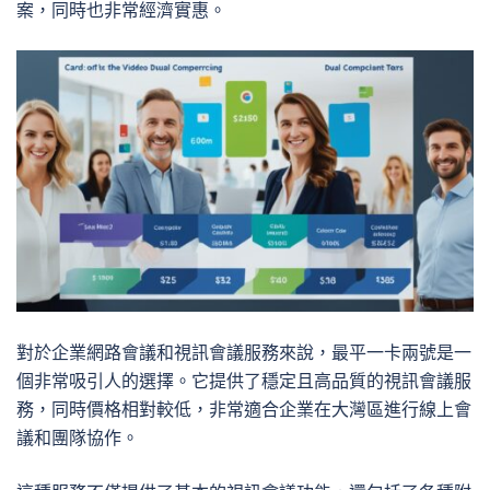
案，同時也非常經濟實惠。
對於企業網路會議和視訊會議服務來說，最平一卡兩號是一
個非常吸引人的選擇。它提供了穩定且高品質的視訊會議服
務，同時價格相對較低，非常適合企業在大灣區進行線上會
議和團隊協作。