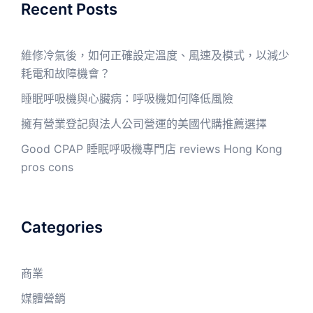
Recent Posts
維修冷氣後，如何正確設定溫度、風速及模式，以減少
耗電和故障機會？
睡眠呼吸機與心臟病：呼吸機如何降低風險
擁有營業登記與法人公司營運的美國代購推薦選擇
Good CPAP 睡眠呼吸機專門店 reviews Hong Kong
pros cons
Categories
商業
媒體營銷