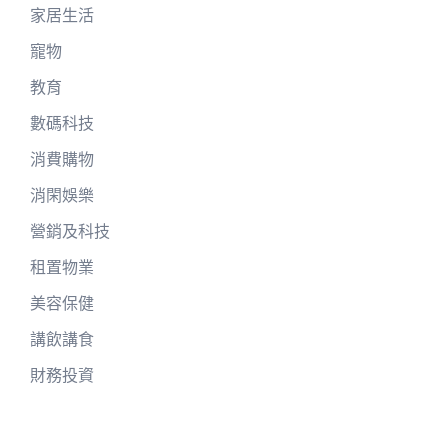
家居生活
寵物
教育
數碼科技
消費購物
消閑娛樂
營銷及科技
租置物業
美容保健
講飲講食
財務投資