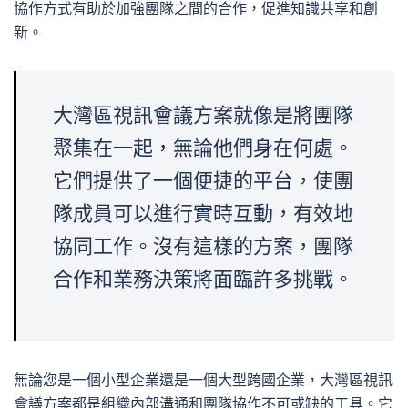
協作方式有助於加強團隊之間的合作，促進知識共享和創
新。
大灣區視訊會議方案就像是將團隊
聚集在一起，無論他們身在何處。
它們提供了一個便捷的平台，使團
隊成員可以進行實時互動，有效地
協同工作。沒有這樣的方案，團隊
合作和業務決策將面臨許多挑戰。
無論您是一個小型企業還是一個大型跨國企業，大灣區視訊
會議方案都是組織內部溝通和團隊協作不可或缺的工具。它