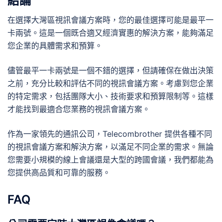
結論
在選擇大灣區視訊會議方案時，您的最佳選擇可能是最平一
卡兩號。這是一個既合適又經濟實惠的解決方案，能夠滿足
您企業的具體需求和預算。
儘管最平一卡兩號是一個不錯的選擇，但請確保在做出決策
之前，充分比較和評估不同的視訊會議方案。考慮到您企業
的特定需求，包括團隊大小、技術要求和預算限制等。這樣
才能找到最適合您業務的視訊會議方案。
作為一家領先的通訊公司，Telecombrother 提供各種不同
的視訊會議方案和解決方案，以滿足不同企業的需求。無論
您需要小規模的線上會議還是大型的跨國會議，我們都能為
您提供高品質和可靠的服務。
FAQ