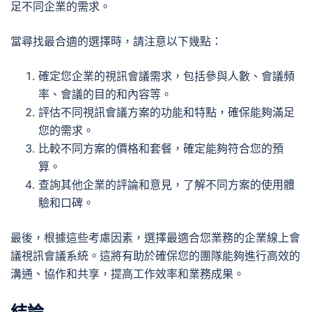
足不同企業的需求。
當尋找最合適的選擇時，請注意以下幾點：
確定您企業的視訊會議需求，包括參與人數、會議頻
率、會議的目的和內容等。
評估不同視訊會議方案的功能和特點，確保能夠滿足
您的需求。
比較不同方案的價格和套餐，確定能夠符合您的預
算。
查詢其他企業的評論和意見，了解不同方案的使用體
驗和口碑。
最後，根據這些考慮因素，選擇最適合您業務的企業線上會
議視訊會議系統。這將有助於確保您的團隊能夠進行高效的
溝通、協作和共享，提高工作效率和業務成果。