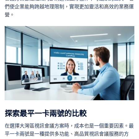
們使企業能夠跨越地理限制，實現更加靈活和高效的業務運
營。
探索最平一卡兩號的比較
在選擇大灣區視訊會議方案時，成本也是一個重要因素。最
平一卡兩號是一種提供多功能、高品質視訊會議服務的方