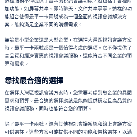
這種服務不僅提供了基本的視訊會議功能，還包括了各種附
加功能，如屏幕共享、即時聊天、文件共享等等。這樣的功
能組合使得最平一卡兩號成為一個全面的視訊會議解決方
案，能夠滿足企業不同的溝通需求。
無論是小型企業還是大型企業，在選擇大灣區視訊會議方案
時，最平一卡兩號都是一個值得考慮的選項。它不僅提供了
高品質和經濟實惠的視訊會議服務，還能符合不同企業的預
算和需求。
尋找最合適的選擇
在選擇大灣區視訊會議方案時，您需要考慮到您企業的具體
需求和預算。最合適的選擇應該是能夠提供穩定且高品質的
視訊會議服務，同時也能符合您的預算。
除了最平一卡兩號，還有其他視訊會議系統和線上會議方案
可供選擇。這些方案可能提供不同的功能和價格選擇，以滿