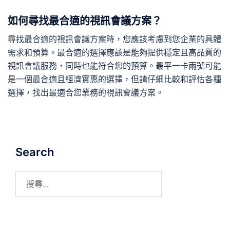
如何尋找最合適的視訊會議方案？
尋找最合適的視訊會議方案時，您應該考慮到您企業的具體
需求和預算。最合適的選擇應該是能夠提供穩定且高品質的
視訊會議服務，同時也能符合您的預算。最平一卡兩號可能
是一個最合適且經濟實惠的選擇，但請仔細比較和評估各種
選擇，找出最適合您業務的視訊會議方案。
Search