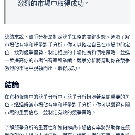
激烈的市場中取得成功。
總結來說，競爭分析是制定競爭策略的關鍵步驟。通過了解
市場佔有率和競爭對手分析，你可以確定自己在市場中的定
位，找到競爭優勢，制定相應的市場推廣和價格策略，並進
一步提高你的市場佔有率和業績。競爭分析將幫助你在競爭
激烈的市場中脫穎而出，取得成功。
結論
在寬頻報價中的競爭分析中，競爭分析扮演著至關重要的角
色。透過辨識市場佔有率和競爭對手分析，你可以獲得有關
市場的重要信息，並制定有效的競爭策略。
了解競爭分析的重要性和如何辨識市場佔有率將幫助你在競