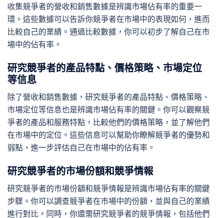
收集競爭者的營收和銷售數據是辨識市場佔有率的重要一
環。這些數據可以告訴你競爭者在市場中的表現如何，進而
比較自己的業績。通過比較數據，你可以初步了解自己在市
場中的佔有率。
研究競爭者的產品特點、價格策略、市場定位
等信息
除了營收和銷售數據，研究競爭者的產品特點、價格策略、
市場定位等信息也是辨識市場佔有率的關鍵。你可以觀察競
爭者的產品和服務特點，比較他們的價格策略，並了解他們
在市場中的定位。這些信息可以幫助你瞭解競爭者的優勢和
弱點，進一步評估自己在市場中的佔有率。
研究競爭者的市場份額和競爭情報
研究競爭者的市場份額和競爭情報是辨識市場佔有率的關鍵
步驟。你可以調查競爭者在市場中的份額，並與自己的業績
進行對比。同時，你還需研究競爭者的競爭情報，包括他們