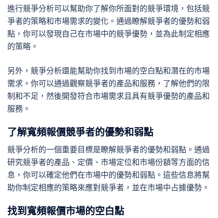
進行競爭分析可以幫助你了解你所面對的競爭環境，包括競
爭者的策略和市場需求的變化。通過瞭解競爭者的優勢和弱
點，你可以發現自己在市場中的競爭優勢，並為此制定相應
的策略。
另外，競爭分析還能幫助你找到市場的空白點和潛在的市場
需求。你可以通過觀察競爭者的產品和服務，了解他們的限
制和不足，然後開發符合市場需求且具有競爭優勢的產品和
服務。
了解寬頻報價競爭者的優勢和弱點
競爭分析的一個重要目標是瞭解競爭者的優勢和弱點。通過
研究競爭者的產品、定價、市場定位和市場份額等方面的信
息，你可以確定他們在市場中的優勢和弱點。這些信息將幫
助你制定相應的策略來應對競爭者，並在市場中占據優勢。
找到寬頻報價市場的空白點