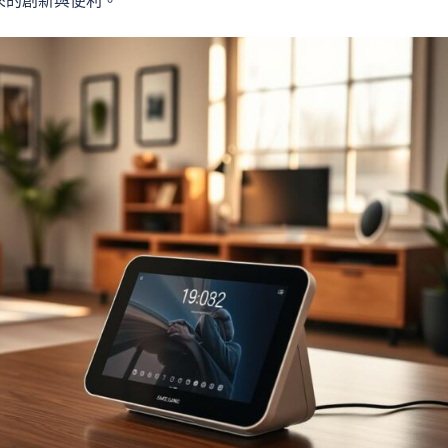
來的創新與便利。