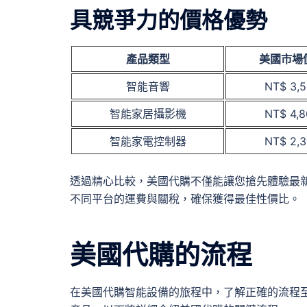
具競爭力的價格優勢
產品類型
美國市場
智能音響
NT$ 3,
智能家居攝影機
NT$ 4,
智能家電控制器
NT$ 2,
透過精心比較，美國代購不僅能讓您搶先體驗最
不同平台的運費與關稅，確保獲得最佳性價比。
美國代購的流程
在美國代購智能設備的旅程中，了解正確的流程