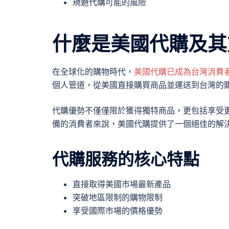
規避代購可能的風險
什麼是美國代購及其
在全球化的購物時代，
美國代購已成為台灣消費
個人管道，從美國直接購買商品並運送到台灣的
代購優勢不僅僅限於獲得獨特商品，更包括享受更多元化
備的消費者來說，美國代購提供了一個絕佳的解
代購服務的核心特點
直接取得美國市場最新產品
突破地區限制的購物限制
享受國際市場的價格優勢