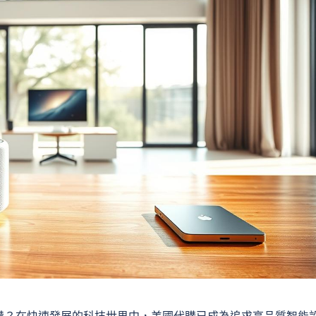
備？在快速發展的科技世界中，美國代購已成為追求高品質智能