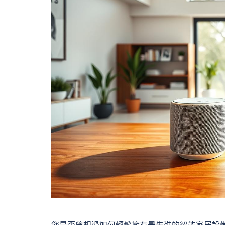
您是否曾想過如何輕鬆擁有最先進的智能家居設