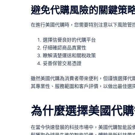
避免代購風險的關鍵策
在進行美國代購時，您需要特別注意以下風險管
選擇信譽良好的代購平台
仔細確認商品真實性
瞭解清楚運送和關稅政策
妥善保管交易憑證
雖然美國代購為消費者帶來便利，但謹慎選擇代
其專業性、服務範圍和客戶評價，以做出最佳選
為什麼選擇美國代購
在當今快速發展的科技市場中，美國代購智能設