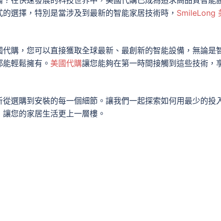
式的選擇，特別是當涉及到最新的智能家居技術時，
SmileLong
國代購，您可以直接獲取全球最新、最創新的智能設備，無論是
都能輕鬆擁有。
美國代購
讓您能夠在第一時間接觸到這些技術，
析從選購到安裝的每一個細節。讓我們一起探索如何用最少的投
，讓您的家居生活更上一層樓。