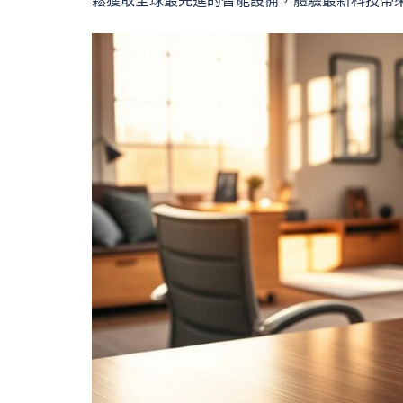
鬆獲取全球最先進的智能設備，體驗最新科技帶