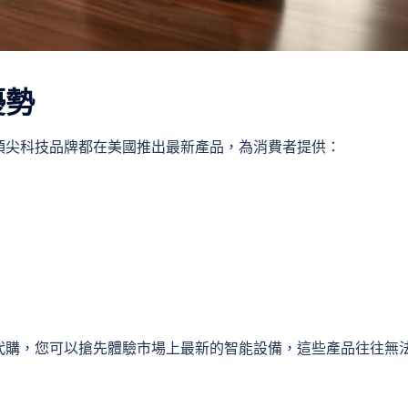
優勢
頂尖科技品牌都在美國推出最新產品，為消費者提供：
代購，您可以搶先體驗市場上最新的智能設備，這些產品往往無