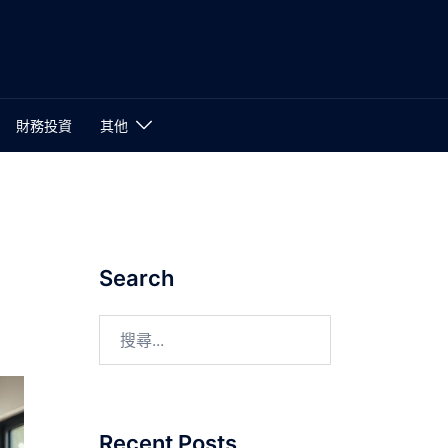
財務投資
其他
Search
Recent Posts