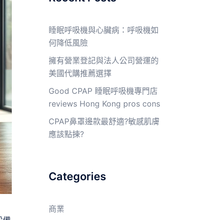
睡眠呼吸機與心臟病：呼吸機如
何降低風險
擁有營業登記與法人公司營運的
美國代購推薦選擇
Good CPAP 睡眠呼吸機專門店
reviews Hong Kong pros cons
CPAP鼻罩邊款最舒適?敏感肌膚
應該點揀?
Categories
商業
設備