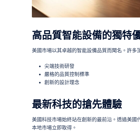
高品質智能設備的獨特
美國市場以其卓越的智能設備品質而聞名。許多
尖端技術研發
嚴格的品質控制標準
創新的設計理念
最新科技的搶先體驗
美國科技市場始終站在創新的最前沿。透過美國
本地市場立即取得。