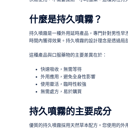
什麼是持久噴霧？
持久噴霧是一種外用延時產品，專門針對男性早
時間內獲得效果。持久噴霧的設計理念是透過局
這種產品與口服藥物的主要差異在於：
快速吸收，無需等待
外用應用，避免全身性影響
使用靈活，臨時性較強
無需處方，易於購買
持久噴霧的主要成分
優質的持久噴霧採用天然草本配方。您使用的外