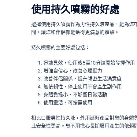
使用持久噴霧的好處
選擇使用持久噴霧作為男性持久液產品，能為您
間，讓您和伴侶都能獲得更滿意的體驗。
持久噴霧的主要好處包括：
迅速見效，使用後5至10分鐘開始發揮作用
增強自信心，改善心理壓力
改善伴侶關係，提升親密生活滿意度
無依賴性，停止使用不會產生副作用
身體負擔小，不影響日常活動
使用靈活，可按需使用
相比口服男性持久液，外用延時產品對您的身體
此安全性更高。您不用擔心長期服用產生的依賴