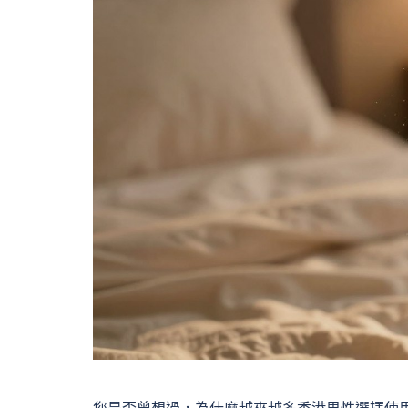
您是否曾想過，為什麼越來越多香港男性選擇使