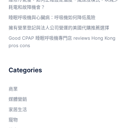
耗電和故障機會？
睡眠呼吸機與心臟病：呼吸機如何降低風險
擁有營業登記與法人公司營運的美國代購推薦選擇
Good CPAP 睡眠呼吸機專門店 reviews Hong Kong
pros cons
Categories
商業
媒體營銷
家居生活
寵物