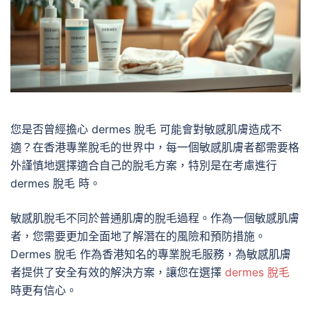
您是否曾經擔心 dermes 脫毛 可能會對敏感肌膚造成不
適？在香港專業脫毛的世界中，每一個敏感肌膚者都需要格
外謹慎地選擇適合自己的脫毛方案，特別是在考慮進行
dermes 脫毛 時。
敏感肌脫毛不同於普通肌膚的脫毛過程。作為一個敏感肌膚
者，您需要更加全面地了解潛在的風險和預防措施。
Dermes 脫毛 作為香港知名的專業脫毛服務，為敏感肌膚
者提供了安全有效的解決方案，讓您在選擇
dermes 脫毛
時更有信心。