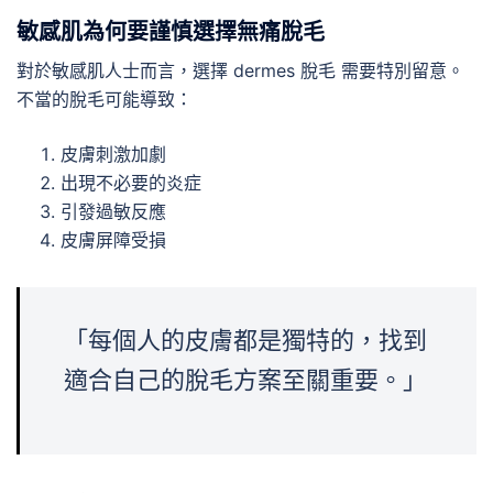
敏感肌為何要謹慎選擇無痛脫毛
對於敏感肌人士而言，選擇 dermes 脫毛 需要特別留意。
不當的脫毛可能導致：
皮膚刺激加劇
出現不必要的炎症
引發過敏反應
皮膚屏障受損
「每個人的皮膚都是獨特的，找到
適合自己的脫毛方案至關重要。」