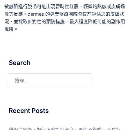
敏感肌進行脫毛可能出現暫時性紅腫、輕微灼熱感或皮膚過
敏等反應。dermes 的專業醫療團隊會提前評估您的皮膚狀
況，並採取針對性的預防措施，最大程度降低可能的副作用
風險。
Search
Recent Posts
維修冷氣後，如何正確設定溫度、風速及模式，以減少