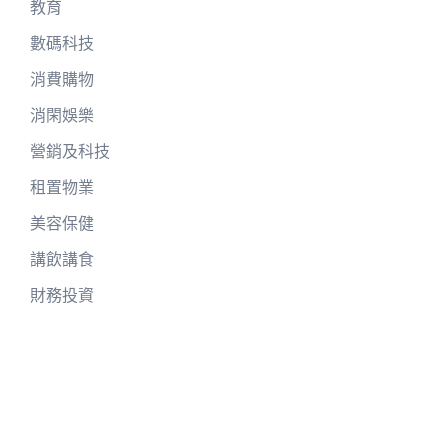
教育
數碼科技
消費購物
消閑娛樂
營銷及科技
租置物業
美容保健
講飲講食
財務投資