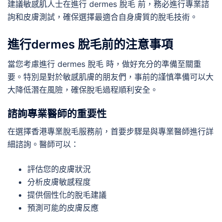
建議敏感肌人士在進行 dermes 脫毛 前，務必進行專業諮
詢和皮膚測試，確保選擇最適合自身膚質的脫毛技術。
進行dermes 脫毛前的注意事項
當您考慮進行 dermes 脫毛 時，做好充分的準備至關重
要。特別是對於敏感肌膚的朋友們，事前的謹慎準備可以大
大降低潛在風險，確保脫毛過程順利安全。
諮詢專業醫師的重要性
在選擇香港專業脫毛服務前，首要步驟是與專業醫師進行詳
細諮詢。醫師可以：
評估您的皮膚狀況
分析皮膚敏感程度
提供個性化的脫毛建議
預測可能的皮膚反應