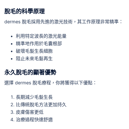
脫毛的科學原理
dermes 脫毛採用先進的激光技術，其工作原理非常精準：
利用特定波長的激光能量
精準地作用於毛囊根部
破壞毛髮生長細胞
阻止未來毛髮再生
永久脫毛的顯著優勢
選擇 dermes 脫毛療程，你將獲得以下優點：
長期減少毛髮生長
比傳統脫毛方法更加持久
皮膚傷害更低
治療過程快速舒適