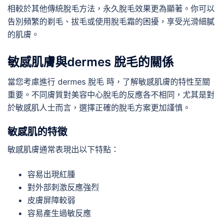
相較於其他傳統脫毛方法，永久脫毛效果更為顯著。你可以
告別頻繁的剃毛、拔毛或使用脫毛霜的困擾，享受光滑細膩
的肌膚。
敏感肌膚與dermes 脫毛的關係
當您考慮進行 dermes 脫毛 時，了解敏感肌膚的特性至關
重要。不同膚質對美容中心脫毛的反應各不相同，尤其是對
於敏感肌人士而言，選擇正確的脫毛方案更加謹慎。
敏感肌的特徵
敏感肌膚通常表現出以下特點：
容易出現紅腫
對外部刺激反應強烈
皮膚屏障較弱
容易產生過敏反應