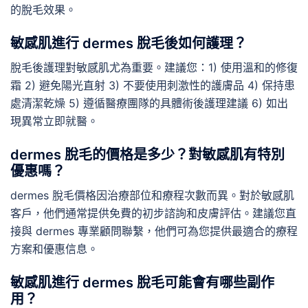
的脫毛效果。
敏感肌進行 dermes 脫毛後如何護理？
脫毛後護理對敏感肌尤為重要。建議您：1) 使用溫和的修復
霜 2) 避免陽光直射 3) 不要使用刺激性的護膚品 4) 保持患
處清潔乾燥 5) 遵循醫療團隊的具體術後護理建議 6) 如出
現異常立即就醫。
dermes 脫毛的價格是多少？對敏感肌有特別
優惠嗎？
dermes 脫毛價格因治療部位和療程次數而異。對於敏感肌
客戶，他們通常提供免費的初步諮詢和皮膚評估。建議您直
接與 dermes 專業顧問聯繫，他們可為您提供最適合的療程
方案和優惠信息。
敏感肌進行 dermes 脫毛可能會有哪些副作
用？