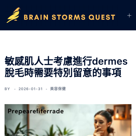
敏感肌人士考慮進行dermes
脫毛時需要特別留意的事項
BY
2026-01-31
美容保健