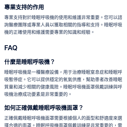
專業支持的作用
專業支持對於睡眠呼吸機的使用和維護非常重要。您可以諮
詢醫療團隊或專業人員以獲取相關的指導和支持。睡眠呼吸
機的正確使用和維護需要專業的知識和經驗。
FAQ
什麼是睡眠呼吸機？
睡眠呼吸機是一種醫療設備，用于治療睡眠窒息症和睡眠呼
吸暫停症。它可以提供穩定的氧氣供應，幫助患者改善睡眠
質量和減少相關的健康風險。睡眠呼吸機面罩佩戴訓練與呼
吸機治療成功要素是非常重要的。
如何正確佩戴睡眠呼吸機面罩？
正確佩戴睡眠呼吸機面罩需要根據個人的面型和舒適度來選
擇合適的面罩。睡眠呼吸機面罩佩戴訓練是非常重要的，需