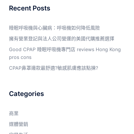
Recent Posts
睡眠呼吸機與心臟病：呼吸機如何降低風險
擁有營業登記與法人公司營運的美國代購推薦選擇
Good CPAP 睡眠呼吸機專門店 reviews Hong Kong
pros cons
CPAP鼻罩邊款最舒適?敏感肌膚應該點揀?
Categories
商業
媒體營銷