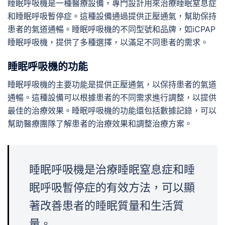
睡眠呼吸機是一種醫療設備，專門設計用來治療睡眠窒息症
和睡眠呼吸暫停症。這種設備通過提供正壓通氣，幫助保持
患者的氣道通暢。睡眠呼吸機的不同型號和品牌，如
iCPAP
睡眠呼吸機，提供了多種選擇，以滿足不同患者的需求。
睡眠呼吸機的功能
睡眠呼吸機的主要功能是提供正壓通氣，以保持患者的氣道
通暢。這種設備可以根據患者的不同需求進行調整，以提供
最佳的治療效果。睡眠呼吸機的功能還包括數據記錄，可以
幫助醫療團隊了解患者的治療效果和調整治療方案。
睡眠呼吸機是治療睡眠窒息症和睡
眠呼吸暫停症的有效方法，可以顯
著改善患者的睡眠質量和生活質
量。