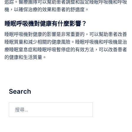
追踪。醫療團隊可以幫助患者調整和設定睡眠呼吸機和呼吸
機，以確保治療的效果和患者的舒適度。
睡眠呼吸機對健康有什麼影響？
睡眠呼吸機對健康的影響是非常重要的，可以幫助患者改善
睡眠質量和減少相關的健康風險。睡眠呼吸機和呼吸機是治
療睡眠窒息症和睡眠呼吸暫停症的有效方法，可以改善患者
的健康和生活質量。
Search