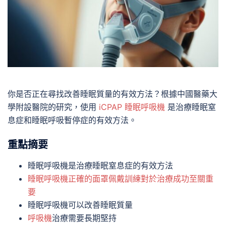
你是否正在尋找改善睡眠質量的有效方法？根據中國醫藥大
學附設醫院的研究，使用
iCPAP 睡眠呼吸機
是治療睡眠窒
息症和睡眠呼吸暫停症的有效方法。
重點摘要
睡眠呼吸機是治療睡眠窒息症的有效方法
睡眠呼吸機正確的面罩佩戴訓練對於治療成功至關重
要
睡眠呼吸機可以改善睡眠質量
呼吸機
治療需要長期堅持