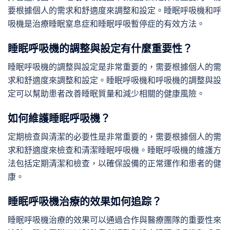
要根據個人的需求和舒適度來調整和設定。睡眠呼吸機和呼
吸機是治療睡眠窒息症和睡眠呼吸暫停症的有效方法。
睡眠呼吸機的調整與設定有什麼重要性？
睡眠呼吸機的調整與設定是非常重要的，需要根據個人的需
求和舒適度來調整和設定。睡眠呼吸機和呼吸機的調整與設
定可以幫助患者改善睡眠質量和減少相關的健康風險。
如何維護睡眠呼吸機？
定期檢查與清潔的必要性是非常重要的，需要根據個人的需
求和舒適度來檢查和清潔睡眠呼吸機。睡眠呼吸機的維護方
法包括定期清潔和檢查，以確保設備的正常運作和患者的健
康。
睡眠呼吸機治療的效果如何追踪？
睡眠呼吸機治療的效果可以通過合作與醫療團隊的重要性來