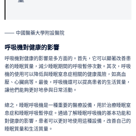
—— 中國醫藥大學附設醫院
呼吸機對健康的影響
呼吸機對健康的影響是多方面的。首先，它可以顯著改善患
者的睡眠質量，減少睡眠期間的呼吸暫停次數。其次，呼吸
機的使用可以降低與睡眠窒息症相關的健康風險，如高血
壓、心臟病等。最後，呼吸機還可以提高患者的生活質量，
讓他們能夠更好地參與日常活動。
總之，睡眠呼吸機是一種重要的醫療設備，用於治療睡眠窒
息症和睡眠呼吸暫停症。通過了解睡眠呼吸機的基本功能和
對健康的影響，患者可以更好地使用這種設備，改善自己的
睡眠質量和生活質量。