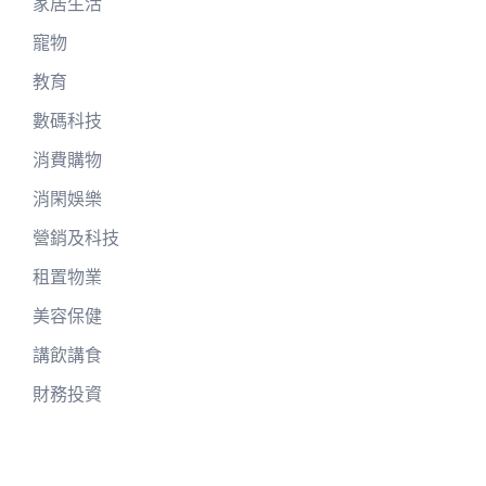
家居生活
寵物
教育
數碼科技
消費購物
消閑娛樂
營銷及科技
租置物業
美容保健
講飲講食
財務投資