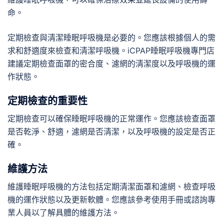
命。
定期檢查與清潔睡眠呼吸機是必要的。您應該根據個人的需
求和舒適度來檢查和清潔呼吸機。
iCPAP
睡眠呼吸機專門店
建議定期檢查面罩的密合度、濾網的清潔度以及呼吸機的運
作狀態。
定期檢查的重要性
定期檢查可以確保睡眠呼吸機的正常運作。您應該檢查面罩
是否乾淨、舒適，濾網是否清潔，以及呼吸機的設定是否正
確。
維護方法
維護睡眠呼吸機的方法包括定期清潔面罩和濾網、檢查呼吸
機的運作狀態以及更新軟體。您應該參考使用手冊或諮詢專
業人員以了解具體的維護方法。