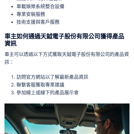
車載娛樂系統整合設備
專業安裝服務
技術支援與客戶服務
車主如何通過天鉞電子股份有限公司獲得產品
資訊
車主可以透過以下方式獲取天鉞電子股份有限公司的產品資
訊：
訪問官方網站以了解最新產品資訊
聯繫客服獲取專業建議
參加線上或線下的產品展示會