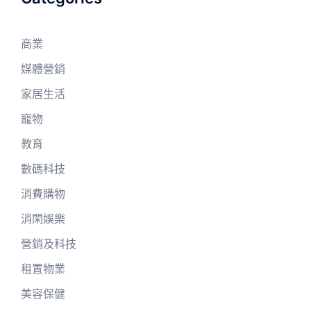
商業
媒體營銷
家居生活
寵物
教育
數碼科技
消費購物
消閑娛樂
營銷及科技
租置物業
美容保健