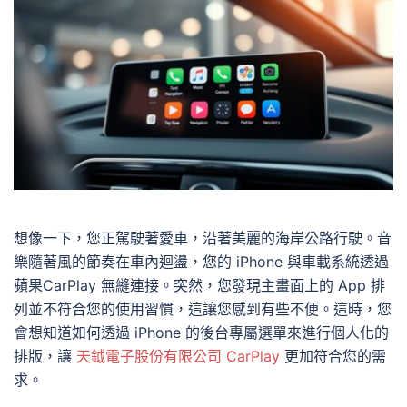
想像一下，您正駕駛著愛車，沿著美麗的海岸公路行駛。音
樂隨著風的節奏在車內迴盪，您的 iPhone 與車載系統透過
蘋果CarPlay 無縫連接。突然，您發現主畫面上的 App 排
列並不符合您的使用習慣，這讓您感到有些不便。這時，您
會想知道如何透過 iPhone 的後台專屬選單來進行個人化的
排版，讓
天鉞電子股份有限公司 CarPlay
更加符合您的需
求。