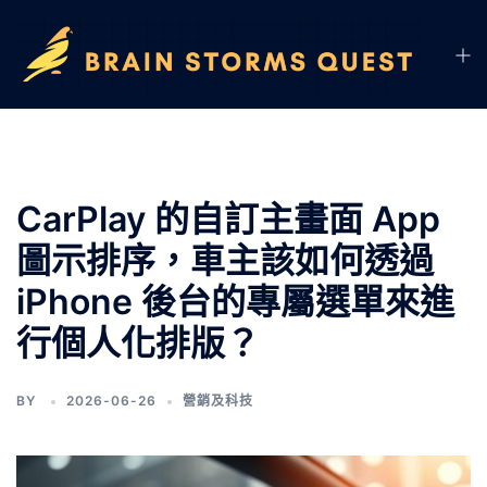
CarPlay 的自訂主畫面 App
圖示排序，車主該如何透過
iPhone 後台的專屬選單來進
行個人化排版？
BY
2026-06-26
營銷及科技