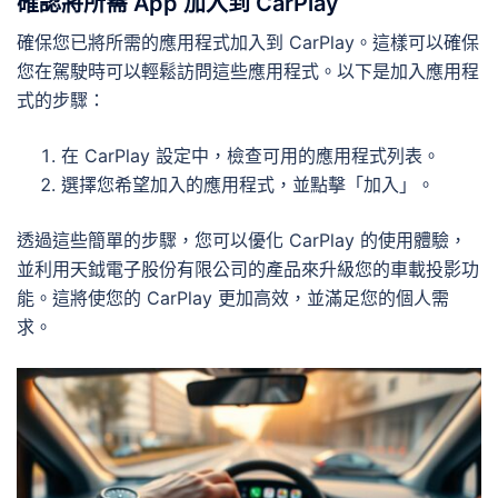
確認將所需 App 加入到 CarPlay
確保您已將所需的應用程式加入到 CarPlay。這樣可以確保
您在駕駛時可以輕鬆訪問這些應用程式。以下是加入應用程
式的步驟：
在 CarPlay 設定中，檢查可用的應用程式列表。
選擇您希望加入的應用程式，並點擊「加入」。
透過這些簡單的步驟，您可以優化 CarPlay 的使用體驗，
並利用天鉞電子股份有限公司的產品來升級您的車載投影功
能。這將使您的 CarPlay 更加高效，並滿足您的個人需
求。