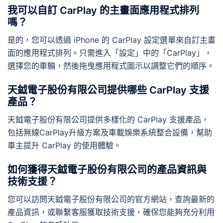
我可以自訂 CarPlay 的主畫面應用程式排列
嗎？
是的，您可以透過 iPhone 的 CarPlay 設定選單來自訂主畫
面的應用程式排列。只需進入「設定」中的「CarPlay」，
選擇您的車輛，然後拖曳應用程式圖示以調整它們的順序。
天鉞電子股份有限公司提供哪些 CarPlay 支援
產品？
天鉞電子股份有限公司提供多樣化的 CarPlay 支援產品，
包括無線CarPlay升級方案及車載娛樂系統整合設備，幫助
車主提升 CarPlay 的使用體驗。
如何獲得天鉞電子股份有限公司的產品資訊與
技術支援？
您可以訪問天鉞電子股份有限公司的官方網站，查詢最新的
產品資訊，或聯繫客服獲取技術支援，確保您能夠充分利用