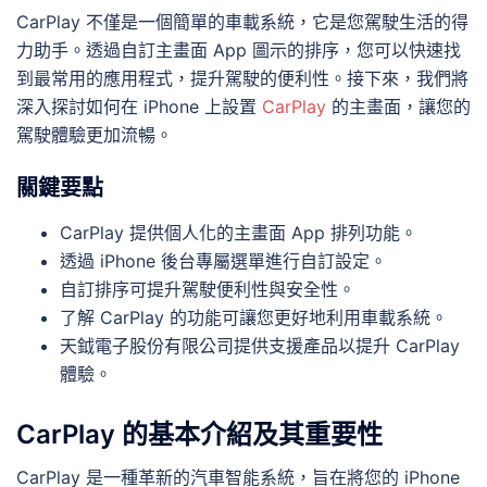
CarPlay 不僅是一個簡單的車載系統，它是您駕駛生活的得
力助手。透過自訂主畫面 App 圖示的排序，您可以快速找
到最常用的應用程式，提升駕駛的便利性。接下來，我們將
深入探討如何在 iPhone 上設置
CarPlay
的主畫面，讓您的
駕駛體驗更加流暢。
關鍵要點
CarPlay 提供個人化的主畫面 App 排列功能
。
透過 iPhone 後台專屬選單進行自訂設定。
自訂排序可提升駕駛便利性與安全性。
了解 CarPlay 的功能可讓您更好地利用車載系統。
天鉞電子股份有限公司提供支援產品以提升 CarPlay
體驗。
CarPlay 的基本介紹及其重要性
CarPlay 是一種革新的汽車智能系統，旨在將您的 iPhone