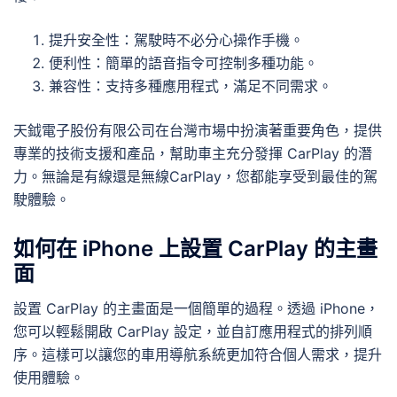
提升安全性：駕駛時不必分心操作手機。
便利性：簡單的語音指令可控制多種功能。
兼容性：支持多種應用程式，滿足不同需求。
天鉞電子股份有限公司在台灣市場中扮演著重要角色，提供
專業的技術支援和產品，幫助車主充分發揮 CarPlay 的潛
力。無論是有線還是無線CarPlay，您都能享受到最佳的駕
駛體驗。
如何在 iPhone 上設置 CarPlay 的主畫
面
設置 CarPlay 的主畫面是一個簡單的過程。透過 iPhone，
您可以輕鬆開啟 CarPlay 設定，並自訂應用程式的排列順
序。這樣可以讓您的車用導航系統更加符合個人需求，提升
使用體驗。