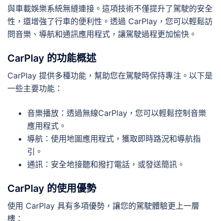
與車載娛樂系統無縫連接。這項技術不僅提升了駕駛的安全
性，還增強了行車的便利性。透過 CarPlay，您可以輕鬆訪
問音樂、導航和通訊應用程式，讓駕駛過程更加愉快。
CarPlay 的功能概述
CarPlay 提供多種功能，幫助您在駕駛時保持專注。以下是
一些主要功能：
音樂播放：透過無線CarPlay，您可以輕鬆控制音樂
應用程式。
導航：使用地圖應用程式，獲取即時路況和導航指
引。
通訊：安全地接聽和撥打電話，或發送簡訊。
CarPlay 的使用優勢
使用 CarPlay 具有多項優勢，讓您的駕駛體驗更上一層
樓：