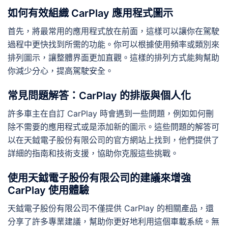
如何有效組織 CarPlay 應用程式圖示
首先，將最常用的應用程式放在前面，這樣可以讓你在駕駛
過程中更快找到所需的功能。你可以根據使用頻率或類別來
排列圖示，讓整體界面更加直觀。這樣的排列方式能夠幫助
你減少分心，提高駕駛安全。
常見問題解答：CarPlay 的排版與個人化
許多車主在自訂 CarPlay 時會遇到一些問題，例如如何刪
除不需要的應用程式或是添加新的圖示。這些問題的解答可
以在天鉞電子股份有限公司的官方網站上找到，他們提供了
詳細的指南和技術支援，協助你克服這些挑戰。
使用天鉞電子股份有限公司的建議來增強
CarPlay 使用體驗
天鉞電子股份有限公司不僅提供 CarPlay 的相關產品，還
分享了許多專業建議，幫助你更好地利用這個車載系統。無