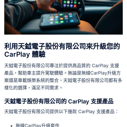
利用天鉞電子股份有限公司來升級您的
CarPlay 體驗
天鉞電子股份有限公司專注於提供高品質的 CarPlay 支援
產品，幫助車主提升駕駛體驗。無論是無線CarPlay升級方
案還是車載娛樂系統的整合，天鉞電子股份有限公司都有多
樣化的選擇，滿足不同需求。
天鉞電子股份有限公司的 CarPlay 支援產品
天鉞電子股份有限公司提供以下幾款 CarPlay 支援產品：
無線CarPlay升級套件