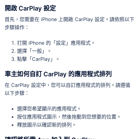
開啟 CarPlay 設定
首先，您需要在 iPhone 上開啟 CarPlay 設定。請依照以下
步驟操作：
打開 iPhone 的「設定」應用程式。
選擇「一般」。
點擊「CarPlay」。
車主如何自訂 CarPlay 的應用程式排列
在 CarPlay 設定中，您可以自訂應用程式的排列。請遵循
以下步驟：
選擇您希望顯示的應用程式。
按住應用程式圖示，然後拖動到您想要的位置。
釋放圖示以確認新的排列。