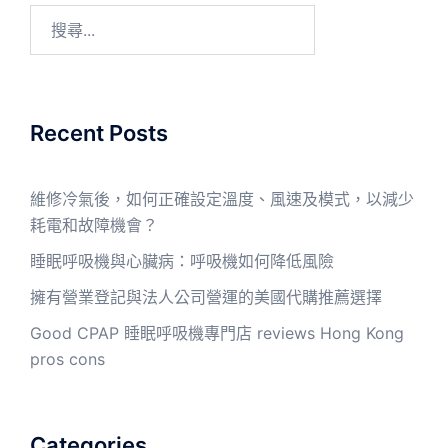
Recent Posts
維修冷氣後，如何正確設定溫度、風速及模式，以減少
耗電和故障機會？
睡眠呼吸機與心臟病：呼吸機如何降低風險
擁有營業登記與法人公司營運的美國代購推薦選擇
Good CPAP 睡眠呼吸機專門店 reviews Hong Kong
pros cons
Categories