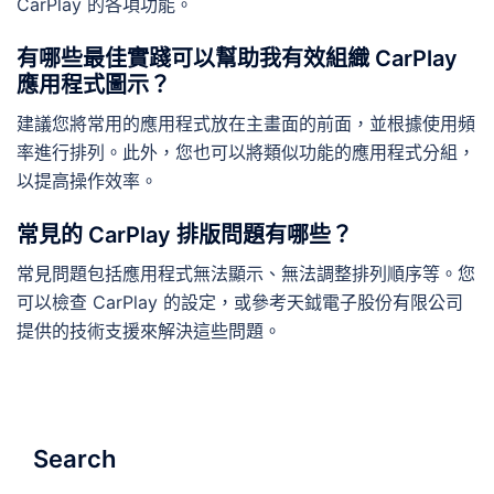
CarPlay 的各項功能。
有哪些最佳實踐可以幫助我有效組織 CarPlay
應用程式圖示？
建議您將常用的應用程式放在主畫面的前面，並根據使用頻
率進行排列。此外，您也可以將類似功能的應用程式分組，
以提高操作效率。
常見的 CarPlay 排版問題有哪些？
常見問題包括應用程式無法顯示、無法調整排列順序等。您
可以檢查 CarPlay 的設定，或參考天鉞電子股份有限公司
提供的技術支援來解決這些問題。
Search