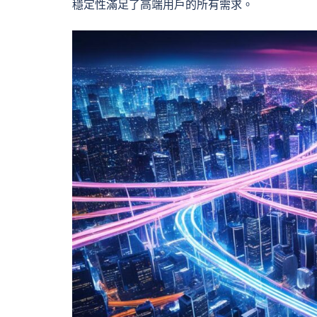
穩定性滿足了高端用戶的所有需求。