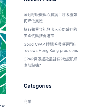
睡眠呼吸機與心臟病：呼吸機如
何降低風險
擁有營業登記與法人公司營運的
美國代購推薦選擇
Good CPAP 睡眠呼吸機專門店
reviews Hong Kong pros cons
CPAP鼻罩邊款最舒適?敏感肌膚
應該點揀?
Categories
商業
眼花