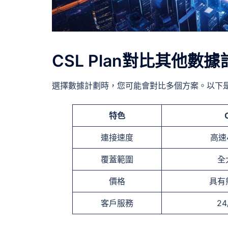
CSL Plan對比其他數據
選擇數據計劃時，您可能會對比多個方案。以下是C
特色
連接速度
高速
覆蓋範圍
全
價格
具有
客戶服務
2