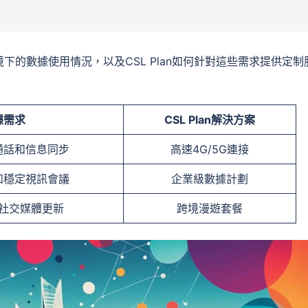
的數據使用情況，以及CSL Plan如何針對這些需求提供定制
據需求
CSL Plan解決方案
通話和信息同步
高速4G/5G連接
和穩定視訊會議
企業級數據計劃
社交媒體更新
跨境漫遊套餐