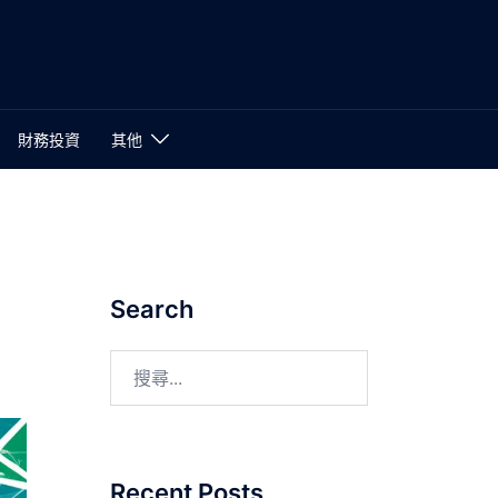
財務投資
其他
Search
Recent Posts