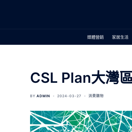
媒體營銷
家居生活
CSL Plan
BY
ADMIN
2024-03-27
消費購物