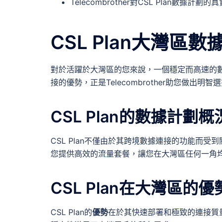
Telecombrother對CSL Plan數據計劃
CSL Plan大灣區
對於活躍於大灣區的您來說，一個穩定而高速的數據
接的優勢，正是Telecombrother助您做出明
CSL Plan的數據計劃概
CSL Plan不僅由於其跨境數據連接的功能而
您提供高效的流量套餐，讓您在大灣區任何一角
CSL Plan在大灣區的
CSL Plan的
優勢
在於其快速部署和極致的連接質量