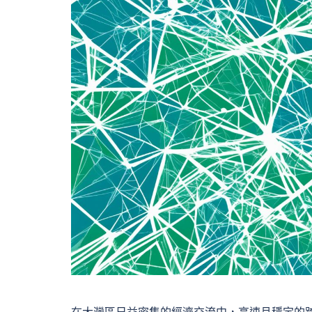
在大灣區日益密集的經濟交流中，高速且穩定的