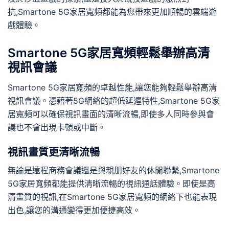
抗,Smartone 5G家居寬頻都能為您帶來更加順暢的雲端遊
戲體驗。
Smartone 5G家居寬頻輕鬆舉辦高清
視訊會議
Smartone 5G家居寬頻的卓越性能,讓您能夠輕鬆舉辦高清
視訊會議。憑藉著5G網絡的超低延遲特性,Smartone 5G家
居寬頻可以確保視訊畫面的清晰流暢,即使多人同時參與會
議也不會出現卡頓或中斷。
視訊畫質更清晰流暢
無論是遠程商務會議還是與親朋好友的休閒聯繫,Smartone
5G家居寬頻都能提供清晰流暢的視訊通話體驗。即使是高
清畫質的視訊,在Smartone 5G家居寬頻的網絡下也能表現
出色,讓您的溝通變得更加便捷高效。