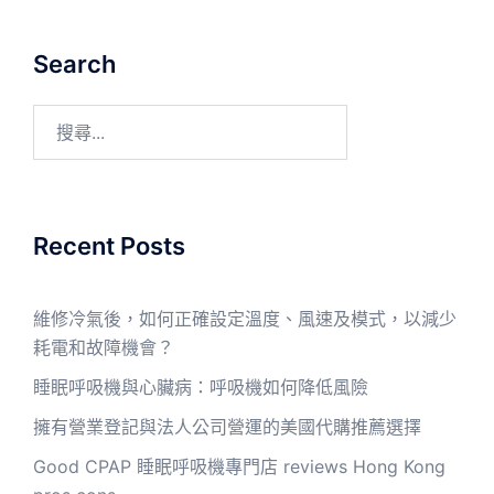
Search
Recent Posts
維修冷氣後，如何正確設定溫度、風速及模式，以減少
耗電和故障機會？
睡眠呼吸機與心臟病：呼吸機如何降低風險
擁有營業登記與法人公司營運的美國代購推薦選擇
Good CPAP 睡眠呼吸機專門店 reviews Hong Kong