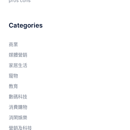
pros cons
Categories
商業
媒體營銷
家居生活
寵物
教育
數碼科技
消費購物
消閑娛樂
營銷及科技