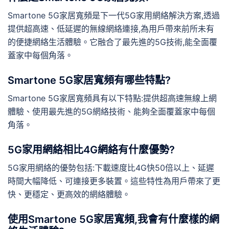
Smartone 5G家居寬頻是下一代5G家用網絡解決方案,透過
提供超高速、低延遲的無線網絡連接,為用戶帶來前所未有
的便捷網絡生活體驗。它融合了最先進的5G技術,能全面覆
蓋家中每個角落。
Smartone 5G家居寬頻有哪些特點?
Smartone 5G家居寬頻具有以下特點:提供超高速無線上網
體驗、使用最先進的5G網絡技術、能夠全面覆蓋家中每個
角落。
5G家用網絡相比4G網絡有什麼優勢?
5G家用網絡的優勢包括:下載速度比4G快50倍以上、延遲
時間大幅降低、可連接更多裝置。這些特性為用戶帶來了更
快、更穩定、更高效的網絡體驗。
使用Smartone 5G家居寬頻,我會有什麼樣的網