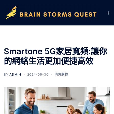
Smartone 5G家居寬頻:讓你
的網絡生活更加便捷高效
BY
ADMIN
2024-05-30
消費購物