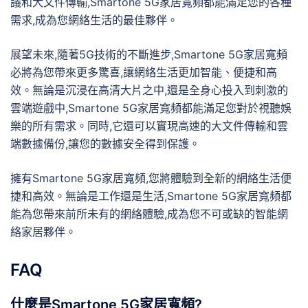
議和大文件傳輸,Smartone 5G家居寬頻都能滿足您的各種
需求,成為您網絡生活的最佳夥伴。
展望未來,隨著5G技術的不斷進步,Smartone 5G家居寬頻
必將為您帶來更多驚喜,讓網絡生活更加智能、便捷和高
效。無論是沉浸在高清大片之中,還是全身心投入到刺激的
雲端遊戲中,Smartone 5G家居寬頻都能滿足您對於視聽娛
樂的所有需求。同時,它還可以實現高速的大文件傳輸和雲
端數據備份,讓您的數據安全得到保護。
擁有Smartone 5G家居寬頻,您將體驗到全新的網絡生活便
捷和高效。無論是工作還是生活,Smartone 5G家居寬頻都
能為您帶來前所未有的網絡體驗,成為您不可或缺的智能網
絡家居夥伴。
FAQ
什麼是Smartone 5G家居寬頻?