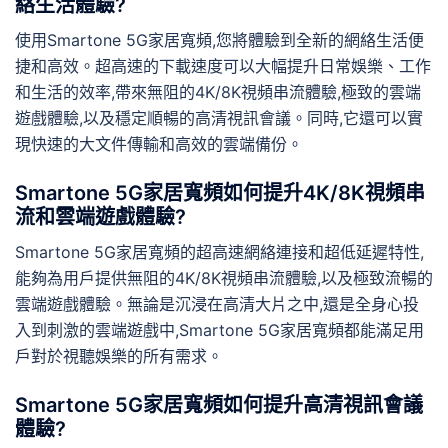
絡生活體驗?
使用Smartone 5G家居寬頻,您將體驗到全新的網絡生活便
捷和高效。超高速的下載速度可以大幅提升日常娛樂、工作
和生活的效率,帶來無阻的4K/8K視頻串流體驗,極致的雲端
遊戲體驗,以及穩定順暢的高清視訊會議。同時,它還可以實
現快速的大文件傳輸和高效的雲端備份。
Smartone 5G家居寬頻如何提升4K/8K視頻串
流和雲端遊戲體驗?
Smartone 5G家居寬頻的超高速網絡連接和超低延遲特性,
能夠為用戶提供無阻的4K/8K視頻串流體驗,以及極致流暢的
雲端遊戲體驗。無論是沉浸在高清大片之中,還是全身心投
入到刺激的雲端遊戲中,Smartone 5G家居寬頻都能滿足用
戶對於視聽娛樂的所有需求。
Smartone 5G家居寬頻如何提升高清視訊會議
體驗?