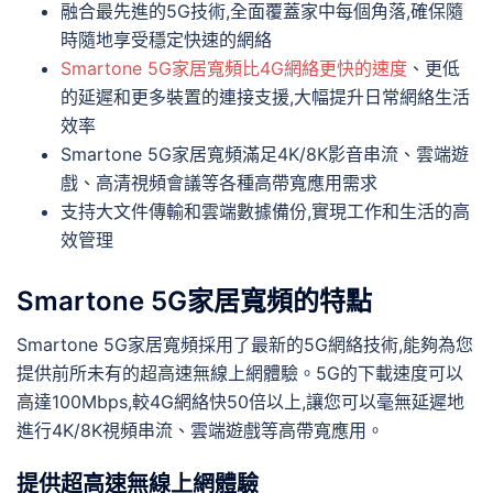
融合最先進的5G技術,全面覆蓋家中每個角落,確保隨
時隨地享受穩定快速的網絡
Smartone 5G家居寬頻比4G網絡更快的速度
、更低
的延遲和更多裝置的連接支援,大幅提升日常網絡生活
效率
Smartone 5G家居寬頻滿足4K/8K影音串流、雲端遊
戲、高清視頻會議等各種高帶寬應用需求
支持大文件傳輸和雲端數據備份,實現工作和生活的高
效管理
Smartone 5G家居寬頻的特點
Smartone 5G家居寬頻採用了最新的5G網絡技術,能夠為您
提供前所未有的超高速無線上網體驗。5G的下載速度可以
高達100Mbps,較4G網絡快50倍以上,讓您可以毫無延遲地
進行4K/8K視頻串流、雲端遊戲等高帶寬應用。
提供超高速無線上網體驗