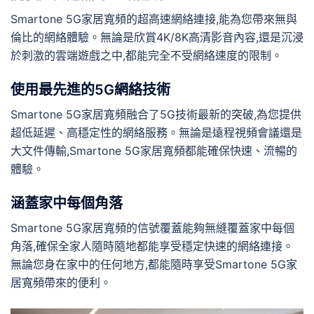
Smartone 5G家居寬頻的超高速網絡連接,能為您帶來無與
倫比的網絡體驗。無論是欣賞4K/8K高清影音內容,還是沉浸
於刺激的雲端遊戲之中,都能完全不受網絡速度的限制。
使用最先進的5G網絡技術
Smartone 5G家居寬頻融合了5G技術最新的突破,為您提供
超低延遲、高穩定性的網絡服務。無論是遠程視頻會議還是
大文件傳輸,Smartone 5G家居寬頻都能確保快速、流暢的
體驗。
涵蓋家中每個角落
Smartone 5G家居寬頻的信號覆蓋能夠無縫覆蓋家中每個
角落,確保全家人隨時隨地都能享受穩定快速的網絡連接。
無論您身在家中的任何地方,都能隨時享受Smartone 5G家
居寬頻帶來的便利。