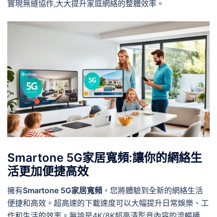
實現無縫協作,大大提升家庭網絡的整體效率。
Smartone 5G家居寬頻:讓你的網絡生
活更加便捷高效
擁有
Smartone 5G家居寬頻
，您將體驗到全新的網絡生活
便捷和高效。超高速的下載速度可以大幅提升日常娛樂、工
作和生活的效率。無論是4K/8K超高清影音內容的流暢播