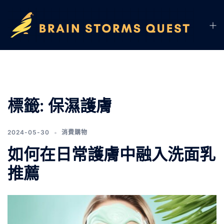
標籤:
保濕護膚
2024-05-30
消費購物
如何在日常護膚中融入洗面乳
推薦