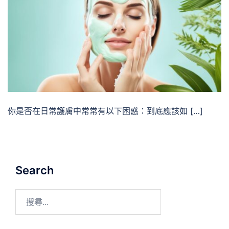
你是否在日常護膚中常常有以下困惑：到底應該如 […]
Search