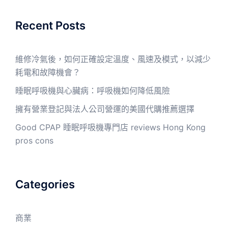
Recent Posts
維修冷氣後，如何正確設定溫度、風速及模式，以減少
耗電和故障機會？
睡眠呼吸機與心臟病：呼吸機如何降低風險
擁有營業登記與法人公司營運的美國代購推薦選擇
Good CPAP 睡眠呼吸機專門店 reviews Hong Kong
pros cons
Categories
商業