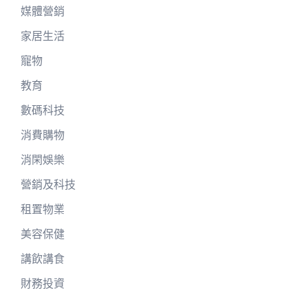
媒體營銷
家居生活
寵物
教育
數碼科技
消費購物
消閑娛樂
營銷及科技
租置物業
美容保健
講飲講食
財務投資