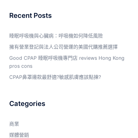
Recent Posts
睡眠呼吸機與心臟病：呼吸機如何降低風險
擁有營業登記與法人公司營運的美國代購推薦選擇
Good CPAP 睡眠呼吸機專門店 reviews Hong Kong
pros cons
CPAP鼻罩邊款最舒適?敏感肌膚應該點揀?
Categories
商業
媒體營銷