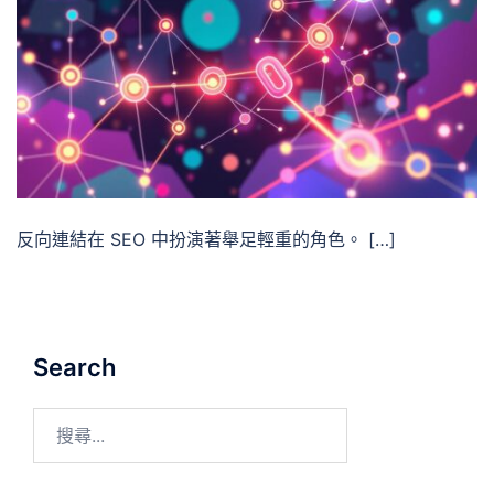
反向連結在 SEO 中扮演著舉足輕重的角色。 […]
Search