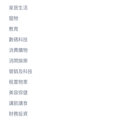
家居生活
寵物
教育
數碼科技
消費購物
消閑娛樂
營銷及科技
租置物業
美容保健
講飲講食
財務投資