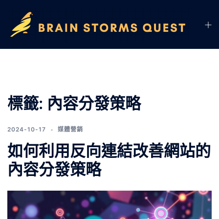
標籤:
內容分發策略
2024-10-17
媒體營銷
如何利用反向連結改善網站的
內容分發策略