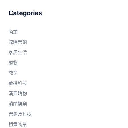
Categories
商業
媒體營銷
家居生活
寵物
教育
數碼科技
消費購物
消閑娛樂
營銷及科技
租置物業