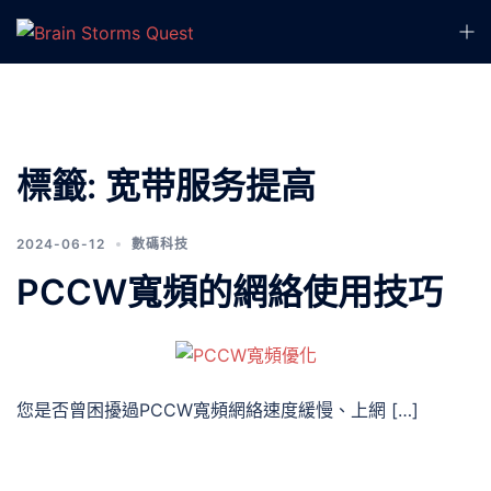
標籤:
宽带服务提高
2024-06-12
數碼科技
PCCW寬頻的網絡使用技巧
您是否曾困擾過PCCW寬頻網絡速度緩慢、上網 […]