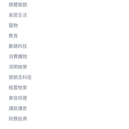
媒體營銷
家居生活
寵物
教育
數碼科技
消費購物
消閑娛樂
營銷及科技
租置物業
美容保健
講飲講食
財務投資