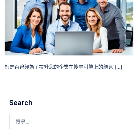
您是否曾經為了提升您的企業在搜尋引擎上的能見 […]
Search