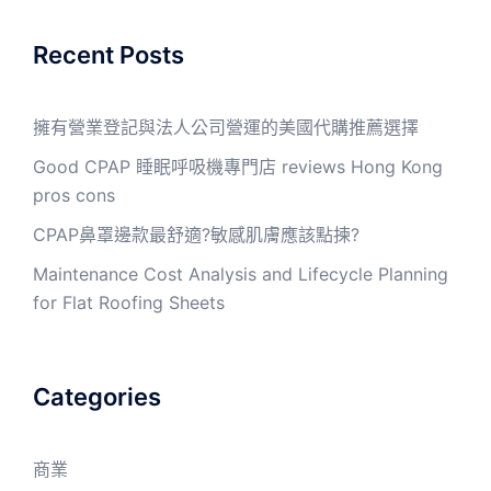
Recent Posts
擁有營業登記與法人公司營運的美國代購推薦選擇
Good CPAP 睡眠呼吸機專門店 reviews Hong Kong
pros cons
CPAP鼻罩邊款最舒適?敏感肌膚應該點揀?
Maintenance Cost Analysis and Lifecycle Planning
for Flat Roofing Sheets
Categories
商業