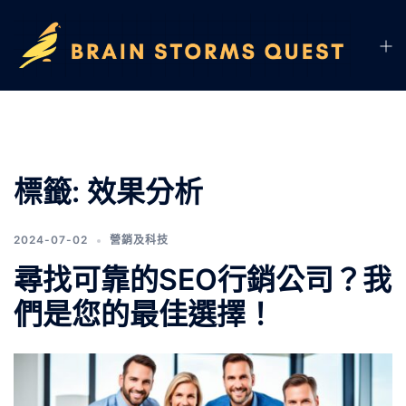
標籤:
效果分析
2024-07-02
營銷及科技
尋找可靠的SEO行銷公司？我
們是您的最佳選擇！