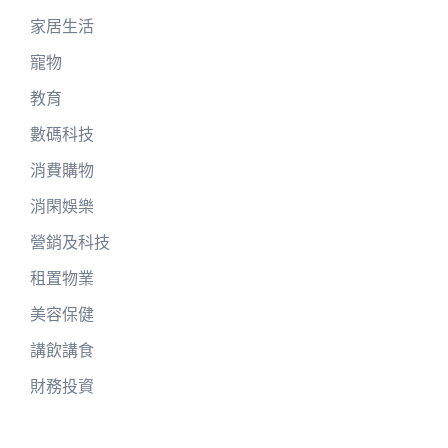
家居生活
寵物
教育
數碼科技
消費購物
消閑娛樂
營銷及科技
租置物業
美容保健
講飲講食
財務投資