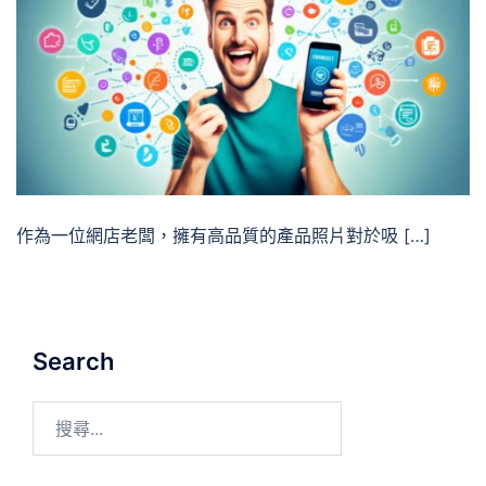
作為一位網店老闆，擁有高品質的產品照片對於吸 […]
Search