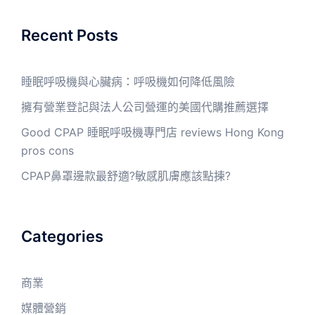
Recent Posts
睡眠呼吸機與心臟病：呼吸機如何降低風險
擁有營業登記與法人公司營運的美國代購推薦選擇
Good CPAP 睡眠呼吸機專門店 reviews Hong Kong
pros cons
CPAP鼻罩邊款最舒適?敏感肌膚應該點揀?
Categories
商業
媒體營銷