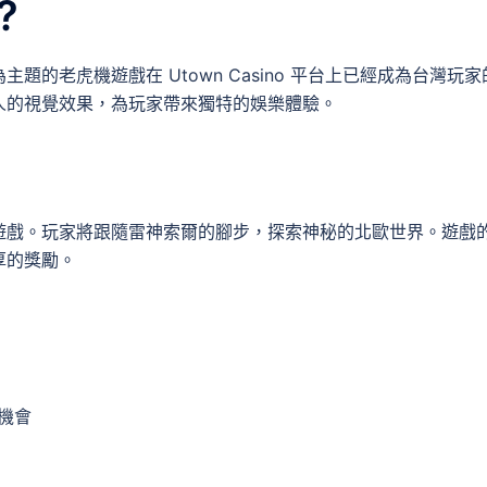
?
的老虎機遊戲在 Utown Casino 平台上已經成為台灣玩家
人的視覺效果，為玩家帶來獨特的娛樂體驗。
遊戲。玩家將跟隨雷神索爾的腳步，探索神秘的北歐世界。遊戲
厚的獎勵。
機會