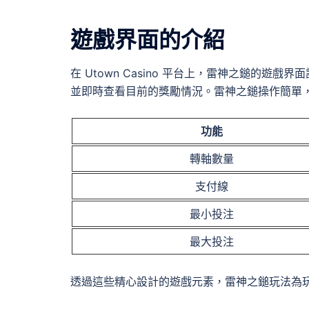
遊戲界面的介紹
在 Utown Casino 平台上，雷神之鎚的
並即時查看目前的獎勵情況。雷神之鎚操作簡單
功能
轉軸數量
支付線
最小投注
最大投注
透過這些精心設計的遊戲元素，雷神之鎚玩法為