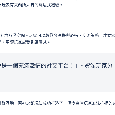
為玩家帶來前所未有的沉浸式體驗。
了卓越的社群互動空間。玩家可以輕鬆分享遊戲心得、交流策略，建立
趣，更讓玩家感受到歸屬感。
是一個充滿激情的社交平台！」- 資深玩家分
社群互動，雷神之鎚玩法成功打造了一個令台灣玩家無法抗拒的