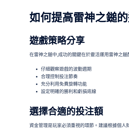
如何提高雷神之鎚的
遊戲策略分享
在雷神之鎚中,成功的關鍵在於靈活運用雷神之鎚
仔細觀察遊戲的波動週期
合理控制投注節奏
充分利用免費旋轉功能
設定明確的勝利和虧損底線
選擇合適的投注額
資金管理是玩家必須重視的環節。建議根據個人財