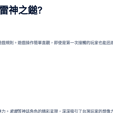
雷神之鎚?
遊戲規則。遊戲操作簡單直觀，即使是第一次接觸的玩家也能迅
魅力。
索爾
等神話角色的精彩呈現，深深吸引了台灣玩家的想像