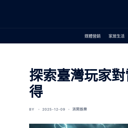
媒體營銷
家居生活
探索臺灣玩家對
得
BY
2025-12-09
消閑娛樂