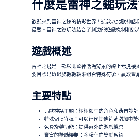
什麼是雷神之鎚玩法
歡迎來到雷神之鎚的精彩世界！這款以北歐神話為主題
最愛。雷神之鎚玩法結合了刺激的遊戲機制和迷
遊戲概述
雷神之鎚是一款以北歐神話為背景的線上老虎機
要目標是透過旋轉轉軸來組合特殊符號，贏取豐
主要特點
北歐神話主題：栩栩如生的角色和背景設計
特殊wild符號：可以替代其他符號增加中獎
免費旋轉功能：提供額外的遊戲機會
豐富的獎勵機制：多樣化的獎勵系統