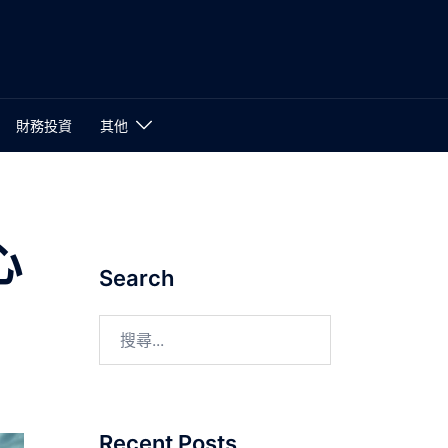
財務投資
其他
心
Search
Recent Posts