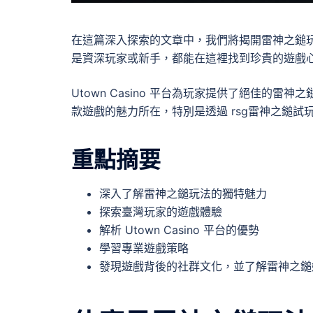
在這篇深入探索的文章中，我們將揭開雷神之鎚
是資深玩家或新手，都能在這裡找到珍貴的遊戲
Utown Casino 平台為玩家提供了絕佳的
款遊戲的魅力所在，特別是透過 rsg雷神之鎚
重點摘要
深入了解雷神之鎚玩法的獨特魅力
探索臺灣玩家的遊戲體驗
解析 Utown Casino 平台的優勢
學習專業遊戲策略
發現遊戲背後的社群文化，並了解雷神之鎚