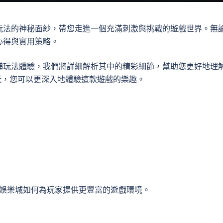
玩法的神秘面紗，帶您走進一個充滿刺激與挑戰的遊戲世界。無
心得與實用策略。
雷神之鎚玩法體驗，我們將詳細解析其中的精彩細節，幫助您更好地理
試玩，您可以更深入地體驗這款遊戲的樂趣。
娛樂城如何為玩家提供更豐富的遊戲環境。