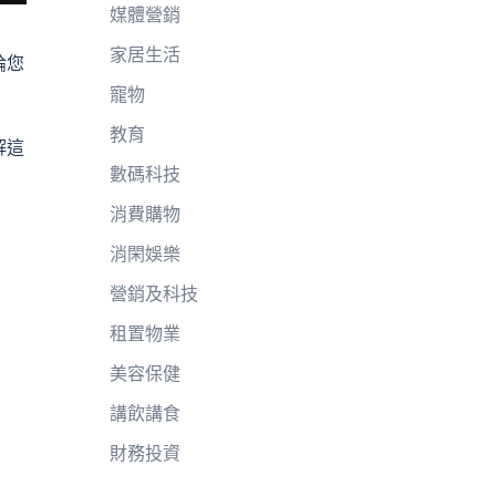
媒體營銷
家居生活
論您
寵物
教育
解這
數碼科技
消費購物
消閑娛樂
營銷及科技
租置物業
美容保健
講飲講食
財務投資