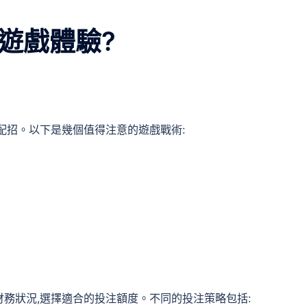
遊戲體驗?
配招。以下是幾個值得注意的遊戲戰術:
務狀況,選擇適合的投注額度。不同的投注策略包括: