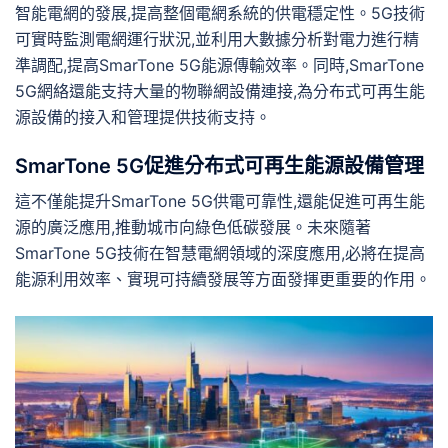
智能電網的發展,提高整個電網系統的供電穩定性。5G技術
可實時監測電網運行狀況,並利用大數據分析對電力進行精
準調配,提高SmarTone 5G能源傳輸效率。同時,SmarTone
5G網絡還能支持大量的物聯網設備連接,為分布式可再生能
源設備的接入和管理提供技術支持。
SmarTone 5G促進分布式可再生能源設備管理
這不僅能提升SmarTone 5G供電可靠性,還能促進可再生能
源的廣泛應用,推動城市向綠色低碳發展。未來隨著
SmarTone 5G技術在智慧電網領域的深度應用,必將在提高
能源利用效率、實現可持續發展等方面發揮更重要的作用。