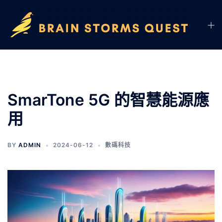
SmarTone 5G 的智慧能源應
用
BY
ADMIN
2024-06-12
數碼科技