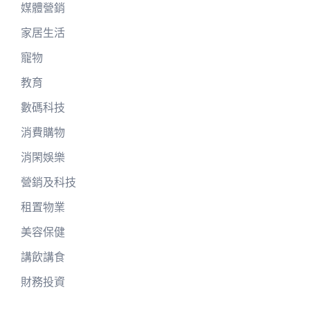
媒體營銷
家居生活
寵物
教育
數碼科技
消費購物
消閑娛樂
營銷及科技
租置物業
美容保健
講飲講食
財務投資