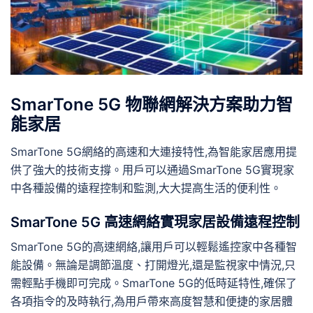
SmarTone 5G 物聯網解決方案助力智
能家居
SmarTone 5G網絡的高速和大連接特性,為智能家居應用提
供了強大的技術支撐。用戶可以通過SmarTone 5G實現家
中各種設備的遠程控制和監測,大大提高生活的便利性。
SmarTone 5G 高速網絡實現家居設備遠程控制
SmarTone 5G的高速網絡,讓用戶可以輕鬆遙控家中各種智
能設備。無論是調節溫度、打開燈光,還是監視家中情況,只
需輕點手機即可完成。SmarTone 5G的低時延特性,確保了
各項指令的及時執行,為用戶帶來高度智慧和便捷的家居體