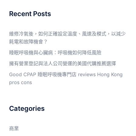
Recent Posts
維修冷氣後，如何正確設定溫度、風速及模式，以減少
耗電和故障機會？
睡眠呼吸機與心臟病：呼吸機如何降低風險
擁有營業登記與法人公司營運的美國代購推薦選擇
Good CPAP 睡眠呼吸機專門店 reviews Hong Kong
pros cons
Categories
商業