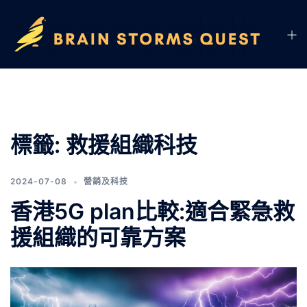
標籤:
救援組織科技
2024-07-08
營銷及科技
香港5G plan比較:適合緊急救
援組織的可靠方案