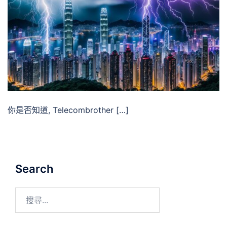
你是否知道, Telecombrother […]
Search