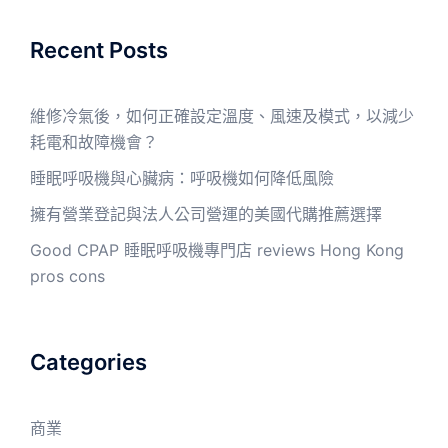
Recent Posts
維修冷氣後，如何正確設定溫度、風速及模式，以減少
耗電和故障機會？
睡眠呼吸機與心臟病：呼吸機如何降低風險
擁有營業登記與法人公司營運的美國代購推薦選擇
Good CPAP 睡眠呼吸機專門店 reviews Hong Kong
pros cons
Categories
商業