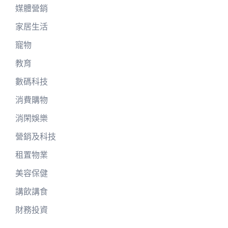
媒體營銷
家居生活
寵物
教育
數碼科技
消費購物
消閑娛樂
營銷及科技
租置物業
美容保健
講飲講食
財務投資