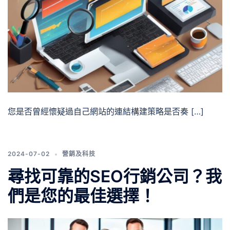
您是否曾經懷疑過自己網站的連結構建策略是否奏 […]
2024-07-02
營銷及科技
尋找可靠的SEO行銷公司？我
們是您的最佳選擇！