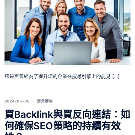
您是否曾經為了提升您的企業在搜尋引擎上的能見 […]
2024-05-08
消費購物
買Backlink與買反向連結：如
何確保SEO策略的持續有效