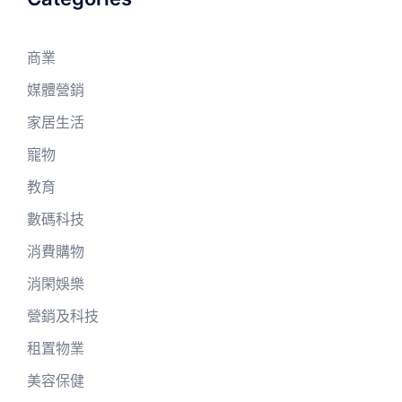
商業
媒體營銷
家居生活
寵物
教育
數碼科技
消費購物
消閑娛樂
營銷及科技
租置物業
美容保健