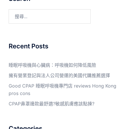
Recent Posts
睡眠呼吸機與心臟病：呼吸機如何降低風險
擁有營業登記與法人公司營運的美國代購推薦選擇
Good CPAP 睡眠呼吸機專門店 reviews Hong Kong
pros cons
CPAP鼻罩邊款最舒適?敏感肌膚應該點揀?
Categories