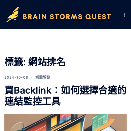
標籤:
網站排名
2024-10-08
媒體營銷
買Backlink：如何選擇合適的
連結監控工具