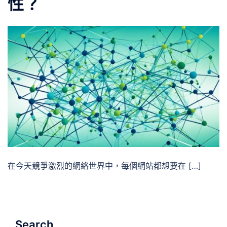
性？
在今天競爭激烈的網絡世界中，每個網站都想要在 […]
Search