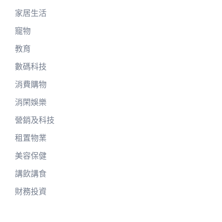
家居生活
寵物
教育
數碼科技
消費購物
消閑娛樂
營銷及科技
租置物業
美容保健
講飲講食
財務投資