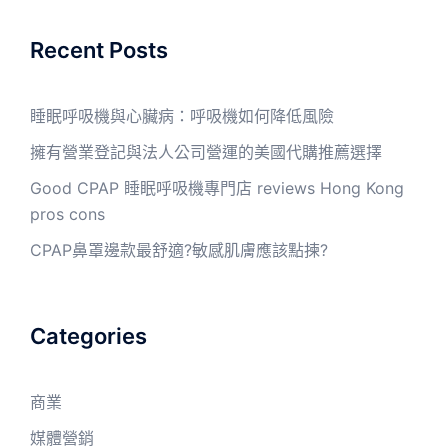
Recent Posts
睡眠呼吸機與心臟病：呼吸機如何降低風險
擁有營業登記與法人公司營運的美國代購推薦選擇
Good CPAP 睡眠呼吸機專門店 reviews Hong Kong
pros cons
CPAP鼻罩邊款最舒適?敏感肌膚應該點揀?
Categories
商業
媒體營銷