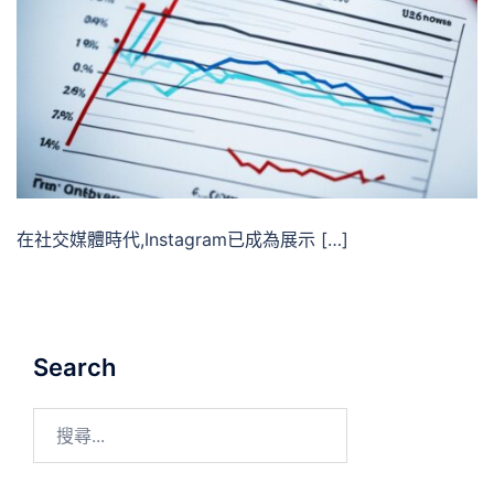
在社交媒體時代,Instagram已成為展示 […]
Search